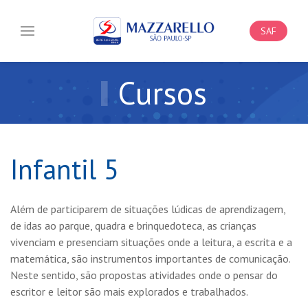
SAF
Cursos
Infantil 5
Além de participarem de situações lúdicas de aprendizagem,
de idas ao parque, quadra e brinquedoteca, as crianças
vivenciam e presenciam situações onde a leitura, a escrita e a
matemática, são instrumentos importantes de comunicação.
Neste sentido, são propostas atividades onde o pensar do
escritor e leitor são mais explorados e trabalhados.