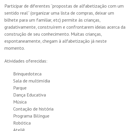
Participar de diferentes “propostas de alfabetização com um
sentido real” (organizar uma lista de compras, deixar um
bilhete para um familiar, etc) permite às crianças,
gradativamente, construírem e confrontarem ideias acerca da
construção de seu conhecimento. Muitas crianças,
espontaneamente, chegam à alfabetização já neste
momento.
Atividades oferecidas:
Brinquedoteca
Sala de multimídia
Parque
Dança Educativa
Música
Contação de história
Programa Bilíngue
Robótica
Ateliê