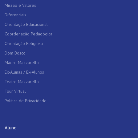
Missão e Valores
Diferenciais
Orientação Educacional
Coordenação Pedagógica
Orientação Religiosa
Dom Bosco
Madre Mazzarello
Ex-Alunas / Ex-Alunos
Teatro Mazzarello
Tour Virtual
Política de Privacidade
Aluno