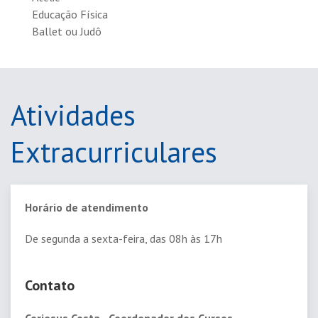
Educação Física
Ballet ou Judô
Atividades
Extracurriculares
Horário de atendimento
De segunda a sexta-feira, das 08h às 17h
Contato