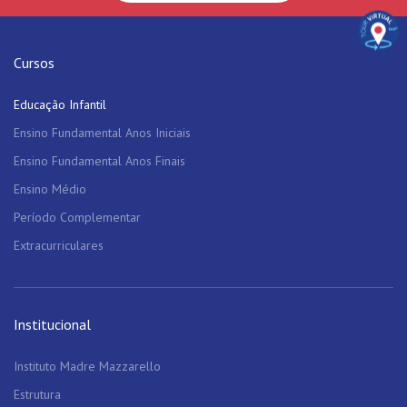
Cursos
Educação Infantil
Ensino Fundamental Anos Iniciais
Ensino Fundamental Anos Finais
Ensino Médio
Período Complementar
Extracurriculares
Institucional
Instituto Madre Mazzarello
Estrutura