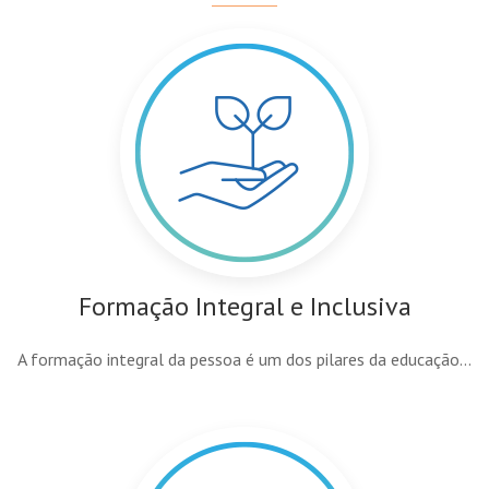
Formação Integral e Inclusiva
A formação integral da pessoa é um dos pilares da educação...