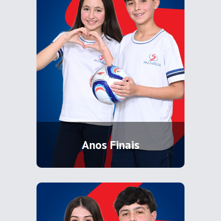
Anos Finais