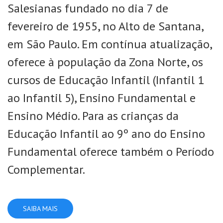
Salesianas fundado no dia 7 de
fevereiro de 1955, no Alto de Santana,
em São Paulo. Em contínua atualização,
oferece à população da Zona Norte, os
cursos de Educação Infantil (Infantil 1
ao Infantil 5), Ensino Fundamental e
Ensino Médio. Para as crianças da
Educação Infantil ao 9º ano do Ensino
Fundamental oferece também o Período
Complementar.
SAIBA MAIS