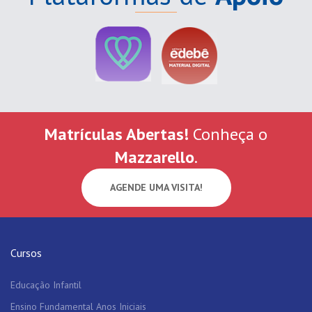
Matrículas Abertas!
Conheça o
Mazzarello
.
AGENDE UMA VISITA!
Cursos
Educação Infantil
Ensino Fundamental Anos Iniciais