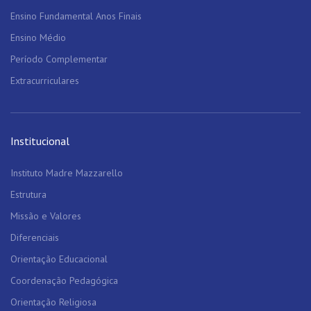
Ensino Fundamental Anos Finais
Ensino Médio
Período Complementar
Extracurriculares
Institucional
Instituto Madre Mazzarello
Estrutura
Missão e Valores
Diferenciais
Orientação Educacional
Coordenação Pedagógica
Orientação Religiosa