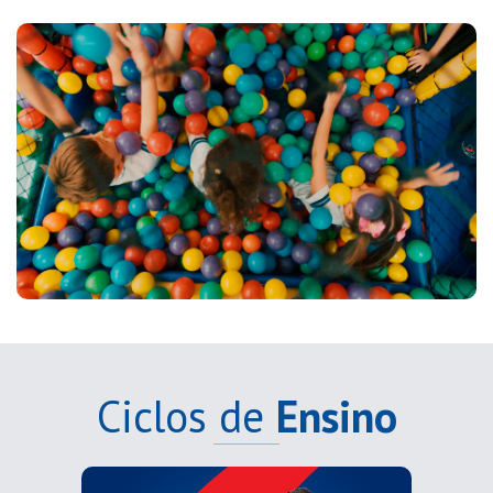
Ciclos de
Ensino