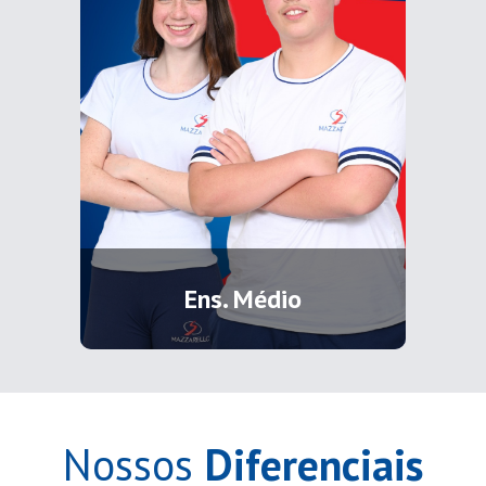
Ens. Médio
Nossos
Diferenciais