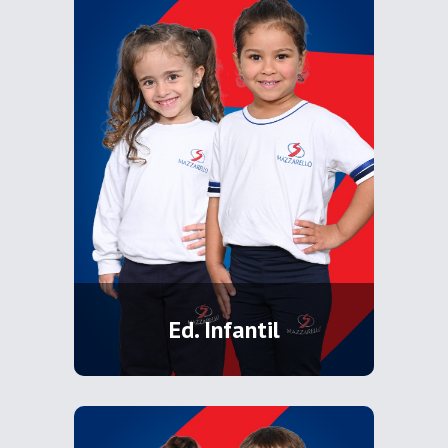
Ed. Infantil