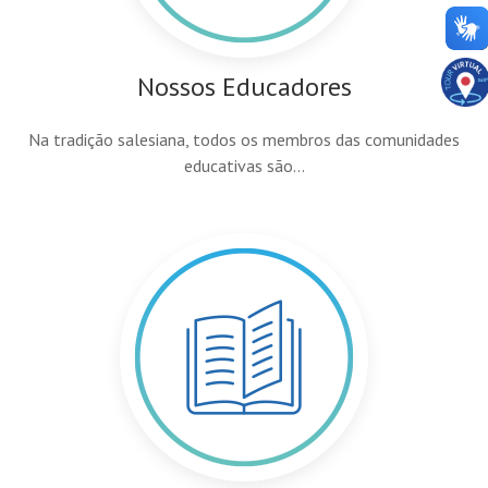
Nossos Educadores
Na tradição salesiana, todos os membros das comunidades
educativas são...