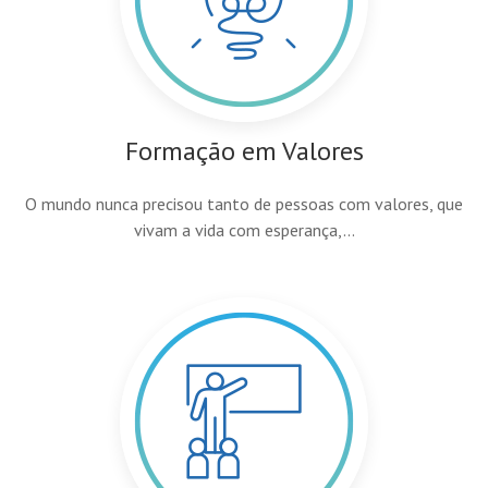
Formação em Valores
O mundo nunca precisou tanto de pessoas com valores, que
vivam a vida com esperança,...