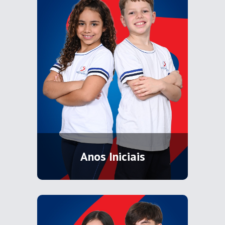
Anos Iniciais