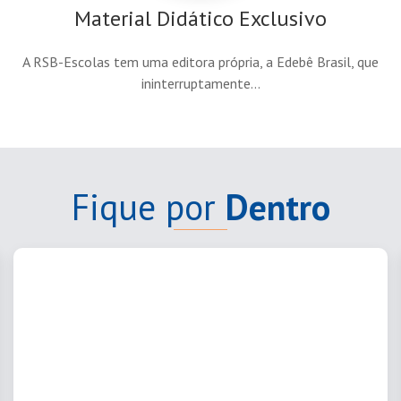
Material Didático Exclusivo
A RSB-Escolas tem uma editora própria, a Edebê Brasil, que
ininterruptamente...
Fique por
Dentro