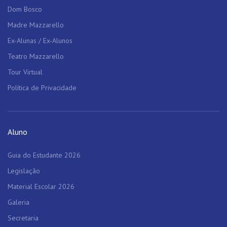
Dom Bosco
Madre Mazzarello
Ex-Alunas / Ex-Alunos
Teatro Mazzarello
Tour Virtual
Política de Privacidade
Aluno
Guia do Estudante 2026
Legislação
Material Escolar 2026
Galeria
Secretaria