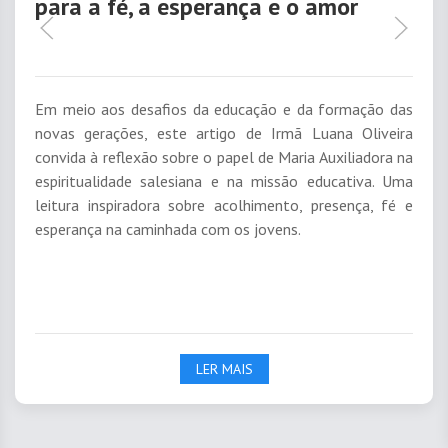
para a fé, a esperança e o amor
Em meio aos desafios da educação e da formação das
novas gerações, este artigo de Irmã Luana Oliveira
convida à reflexão sobre o papel de Maria Auxiliadora na
espiritualidade salesiana e na missão educativa. Uma
leitura inspiradora sobre acolhimento, presença, fé e
esperança na caminhada com os jovens.
LER MAIS