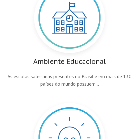
Ambiente Educacional
As escolas salesianas presentes no Brasil e em mais de 130
países do mundo possuem...