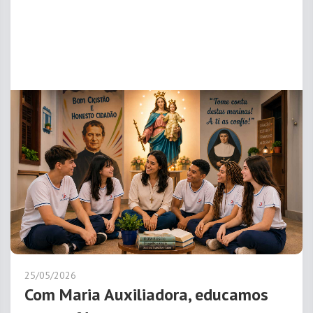
25/05/2026
Com Maria Auxiliadora, educamos